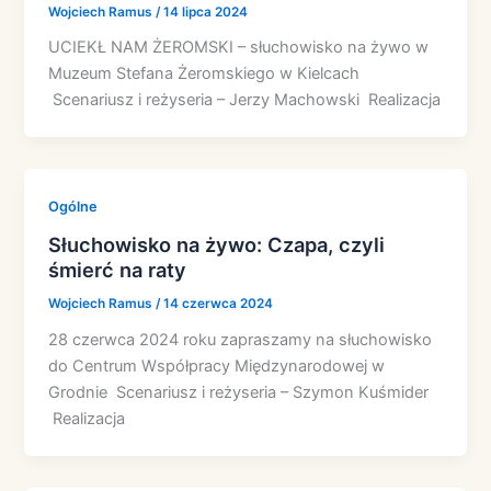
Wojciech Ramus
/
14 lipca 2024
UCIEKŁ NAM ŻEROMSKI – słuchowisko na żywo w
Muzeum Stefana Żeromskiego w Kielcach
Scenariusz i reżyseria – Jerzy Machowski Realizacja
Ogólne
Słuchowisko na żywo: Czapa, czyli
śmierć na raty
Wojciech Ramus
/
14 czerwca 2024
28 czerwca 2024 roku zapraszamy na słuchowisko
do Centrum Współpracy Międzynarodowej w
Grodnie Scenariusz i reżyseria – Szymon Kuśmider
Realizacja