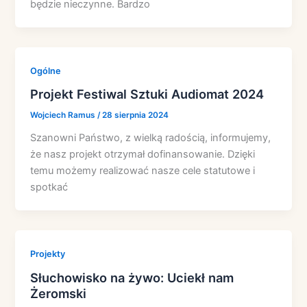
będzie nieczynne. Bardzo
Ogólne
Projekt Festiwal Sztuki Audiomat 2024
Wojciech Ramus
/
28 sierpnia 2024
Szanowni Państwo, z wielką radością, informujemy,
że nasz projekt otrzymał dofinansowanie. Dzięki
temu możemy realizować nasze cele statutowe i
spotkać
Projekty
Słuchowisko na żywo: Uciekł nam
Żeromski