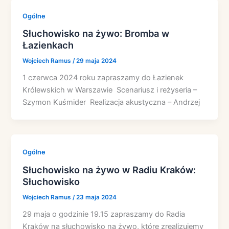
Ogólne
Słuchowisko na żywo: Bromba w
Łazienkach
Wojciech Ramus
/
29 maja 2024
1 czerwca 2024 roku zapraszamy do Łazienek
Królewskich w Warszawie Scenariusz i reżyseria –
Szymon Kuśmider Realizacja akustyczna – Andrzej
Ogólne
Słuchowisko na żywo w Radiu Kraków:
Słuchowisko
Wojciech Ramus
/
23 maja 2024
29 maja o godzinie 19.15 zapraszamy do Radia
Kraków na słuchowisko na żywo, które zrealizujemy