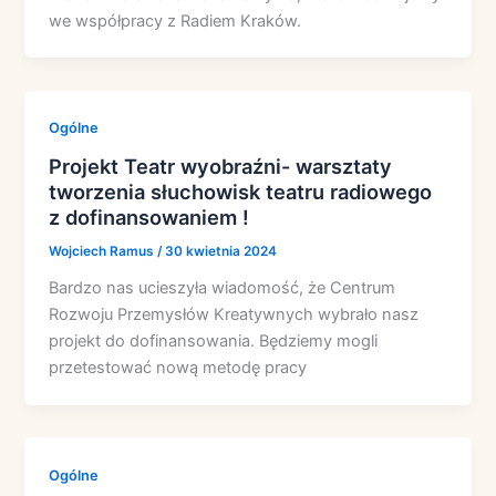
we współpracy z Radiem Kraków.
Ogólne
Projekt Teatr wyobraźni- warsztaty
tworzenia słuchowisk teatru radiowego
z dofinansowaniem !
Wojciech Ramus
/
30 kwietnia 2024
Bardzo nas ucieszyła wiadomość, że Centrum
Rozwoju Przemysłów Kreatywnych wybrało nasz
projekt do dofinansowania. Będziemy mogli
przetestować nową metodę pracy
Ogólne