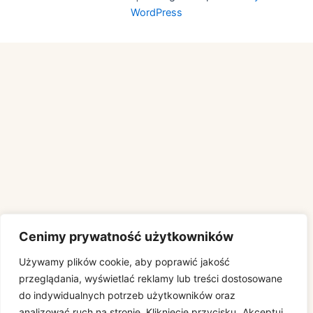
WordPress
Cenimy prywatność użytkowników
Używamy plików cookie, aby poprawić jakość
przeglądania, wyświetlać reklamy lub treści dostosowane
do indywidualnych potrzeb użytkowników oraz
analizować ruch na stronie. Kliknięcie przycisku „Akceptuj