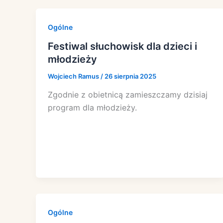
Ogólne
Festiwal słuchowisk dla dzieci i
młodzieży
Wojciech Ramus
/
26 sierpnia 2025
Zgodnie z obietnicą zamieszczamy dzisiaj
program dla młodzieży.
Ogólne