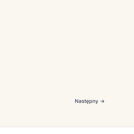
Następny
→