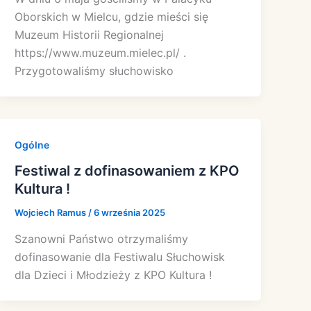
Oborskich w Mielcu, gdzie mieści się
Muzeum Historii Regionalnej
https://www.muzeum.mielec.pl/ .
Przygotowaliśmy słuchowisko
Ogólne
Festiwal z dofinasowaniem z KPO
Kultura !
Wojciech Ramus
/
6 września 2025
Szanowni Państwo otrzymaliśmy
dofinasowanie dla Festiwalu Słuchowisk
dla Dzieci i Młodzieży z KPO Kultura !