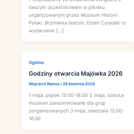
naszym uczestnictwem w pikniku
organizowanym przez Muzeum Historii
Polski. Brzmienia historii. Dzień Cytadeli to
wydarzenie […]
Ogólne
Godziny otwarcia Majówka 2026
Wojciech Ramus
/
26 kwietnia 2026
1 maja, piątek 15.00-18.00 2 maja, sobota-
muzeum zarezerwowane dla grup
zorganizowanych 3 maja, niedziela 12.00-
16.00