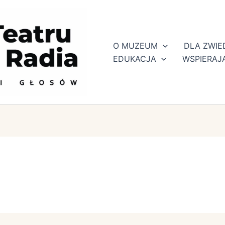
O MUZEUM
DLA ZWI
EDUKACJA
WSPIERAJ