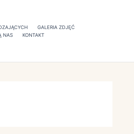
EDZAJĄCYCH
GALERIA ZDJĘĆ
Ą NAS
KONTAKT