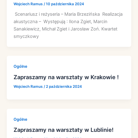
Wojciech Ramus
/
10 października 2024
Scenariusz i reżyseria – Maria Brzezińska Realizacja
akustyczna – Występują : Ilona Zgiet, Marcin
Sanakiewicz, Michał Zgiet i Jarosław Zoń. Kwartet
smyczkowy
Ogólne
Zapraszamy na warsztaty w Krakowie !
Wojciech Ramus
/
2 października 2024
Ogólne
Zapraszamy na warsztaty w Lublinie!