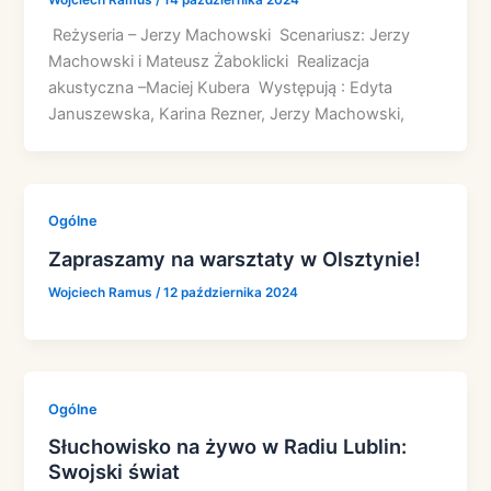
Reżyseria – Jerzy Machowski Scenariusz: Jerzy
Machowski i Mateusz Żaboklicki Realizacja
akustyczna –Maciej Kubera Występują : Edyta
Januszewska, Karina Rezner, Jerzy Machowski,
Ogólne
Zapraszamy na warsztaty w Olsztynie!
Wojciech Ramus
/
12 października 2024
Ogólne
Słuchowisko na żywo w Radiu Lublin:
Swojski świat