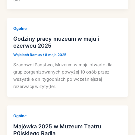
Ogólne
Godziny pracy muzeum w maju i
czerwcu 2025
Wojciech Ramus
/
8 maja 2025
Szanowni Państwo, Muzeum w maju otwarte dla
grup zorganizowanych powyżej 10 osób przez
wszystkie dni tygodniach po wcześniejszej
rezerwacji wizyty(tel.
Ogólne
Majówka 2025 w Muzeum Teatru
P0lskiego Radia