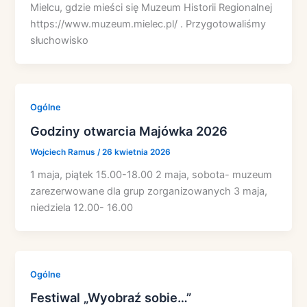
Mielcu, gdzie mieści się Muzeum Historii Regionalnej
https://www.muzeum.mielec.pl/ . Przygotowaliśmy
słuchowisko
Ogólne
Godziny otwarcia Majówka 2026
Wojciech Ramus
/
26 kwietnia 2026
1 maja, piątek 15.00-18.00 2 maja, sobota- muzeum
zarezerwowane dla grup zorganizowanych 3 maja,
niedziela 12.00- 16.00
Ogólne
Festiwal „Wyobraź sobie…”