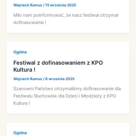
Wojciech Ramus
/
15 września 2025
Miło nam poinformować, że nasz festiwal otrzymał
dofinasowanie !
Ogólne
Festiwal z dofinasowaniem z KPO
Kultura !
Wojciech Ramus
/
6 września 2025
Szanowni Państwo otrzymaliśmy dofinasowanie dla
Festiwalu Słuchowisk dla Dzieci i Młodzieży z KPO
Kultura !
Ogólne