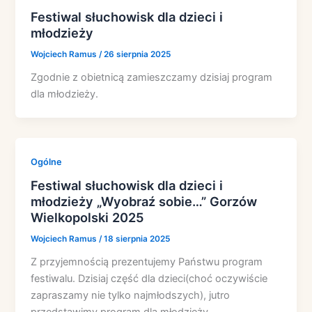
Festiwal słuchowisk dla dzieci i
młodzieży
Wojciech Ramus
/
26 sierpnia 2025
Zgodnie z obietnicą zamieszczamy dzisiaj program
dla młodzieży.
Ogólne
Festiwal słuchowisk dla dzieci i
młodzieży „Wyobraź sobie…” Gorzów
Wielkopolski 2025
Wojciech Ramus
/
18 sierpnia 2025
Z przyjemnością prezentujemy Państwu program
festiwalu. Dzisiaj część dla dzieci(choć oczywiście
zapraszamy nie tylko najmłodszych), jutro