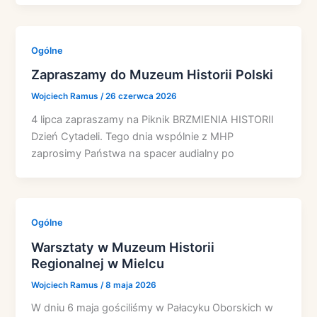
Ogólne
Zapraszamy do Muzeum Historii Polski
Wojciech Ramus
/
26 czerwca 2026
4 lipca zapraszamy na Piknik BRZMIENIA HISTORII
Dzień Cytadeli. Tego dnia wspólnie z MHP
zaprosimy Państwa na spacer audialny po
Ogólne
Warsztaty w Muzeum Historii
Regionalnej w Mielcu
Wojciech Ramus
/
8 maja 2026
W dniu 6 maja gościliśmy w Pałacyku Oborskich w