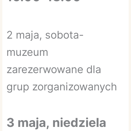
2 maja, sobota-
muzeum
zarezerwowane dla
grup zorganizowanych
3 maja, niedziela