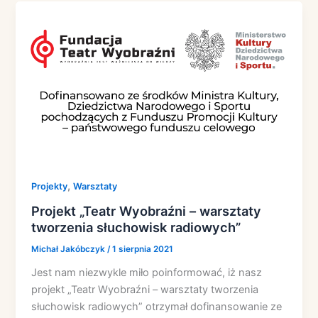
,
Projekty
Warsztaty
Projekt „Teatr Wyobraźni – warsztaty
tworzenia słuchowisk radiowych”
Michał Jakóbczyk
/
1 sierpnia 2021
Jest nam niezwykle miło poinformować, iż nasz
projekt „Teatr Wyobraźni – warsztaty tworzenia
słuchowisk radiowych” otrzymał dofinansowanie ze