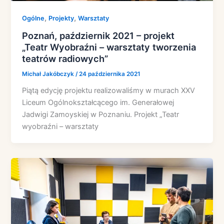
,
,
Ogólne
Projekty
Warsztaty
Poznań, październik 2021 – projekt
„Teatr Wyobraźni – warsztaty tworzenia
teatrów radiowych”
Michał Jakóbczyk
/
24 października 2021
Piątą edycję projektu realizowaliśmy w murach XXV
Liceum Ogólnokształcącego im. Generałowej
Jadwigi Zamoyskiej w Poznaniu. Projekt „Teatr
wyobraźni – warsztaty