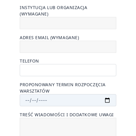
INSTYTUCJA LUB ORGANIZACJA
(WYMAGANE)
ADRES EMAIL (WYMAGANE)
TELEFON
PROPONOWANY TERMIN ROZPOCZĘCIA
WARSZTATÓW
TREŚĆ WIADOMOŚCI I DODATKOWE UWAGI